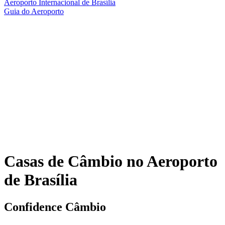
Aeroporto Internacional de Brasília
Guia do Aeroporto
Casas de Câmbio no Aeroporto
de Brasília
Confidence Câmbio