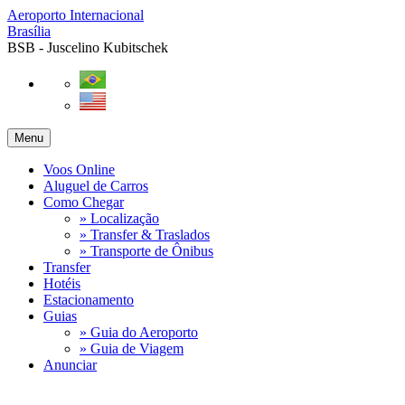
Aeroporto Internacional
Brasília
BSB - Juscelino Kubitschek
Menu
Voos Online
Aluguel de Carros
Como Chegar
» Localização
» Transfer & Traslados
» Transporte de Ônibus
Transfer
Hotéis
Estacionamento
Guias
» Guia do Aeroporto
» Guia de Viagem
Anunciar