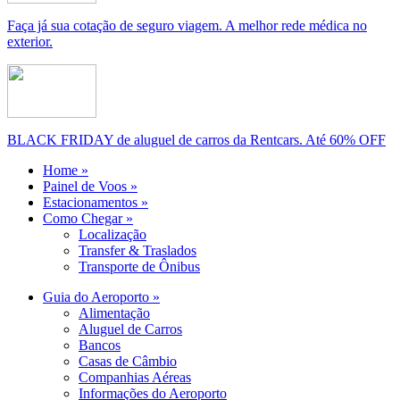
Faça já sua cotação de seguro viagem. A melhor rede médica no
exterior.
BLACK FRIDAY de aluguel de carros da Rentcars. Até 60% OFF
Home »
Painel de Voos »
Estacionamentos »
Como Chegar »
Localização
Transfer & Traslados
Transporte de Ônibus
Guia do Aeroporto »
Alimentação
Aluguel de Carros
Bancos
Casas de Câmbio
Companhias Aéreas
Informações do Aeroporto