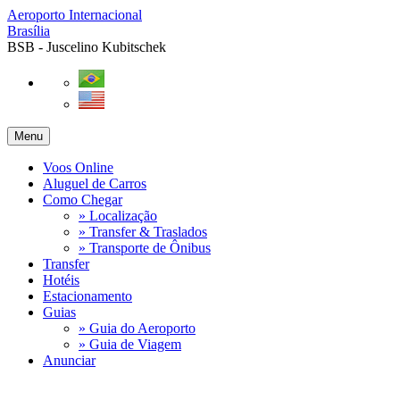
Aeroporto Internacional
Brasília
BSB - Juscelino Kubitschek
Menu
Voos Online
Aluguel de Carros
Como Chegar
» Localização
» Transfer & Traslados
» Transporte de Ônibus
Transfer
Hotéis
Estacionamento
Guias
» Guia do Aeroporto
» Guia de Viagem
Anunciar