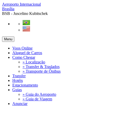
Aeroporto Internacional
Brasília
BSB - Juscelino Kubitschek
Menu
Voos Online
Aluguel de Carros
Como Chegar
» Localização
» Transfer & Traslados
» Transporte de Ônibus
Transfer
Hotéis
Estacionamento
Guias
» Guia do Aeroporto
» Guia de Viagem
Anunciar