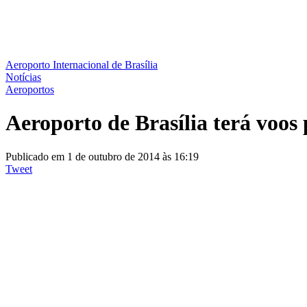
Aeroporto Internacional de Brasília
Notícias
Aeroportos
Aeroporto de Brasília terá voo
Publicado em 1 de outubro de 2014 às 16:19
Tweet