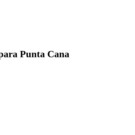
s para Punta Cana