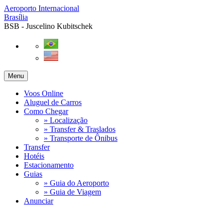
Aeroporto Internacional
Brasília
BSB - Juscelino Kubitschek
Menu
Voos Online
Aluguel de Carros
Como Chegar
» Localização
» Transfer & Traslados
» Transporte de Ônibus
Transfer
Hotéis
Estacionamento
Guias
» Guia do Aeroporto
» Guia de Viagem
Anunciar